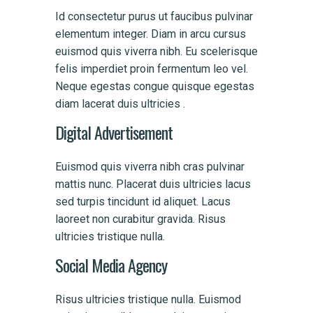
Id consectetur purus ut faucibus pulvinar
elementum integer. Diam in arcu cursus
euismod quis viverra nibh. Eu scelerisque
felis imperdiet proin fermentum leo vel.
Neque egestas congue quisque egestas
diam lacerat duis ultricies .
Digital Advertisement
Euismod quis viverra nibh cras pulvinar
mattis nunc. Placerat duis ultricies lacus
sed turpis tincidunt id aliquet. Lacus
laoreet non curabitur gravida. Risus
ultricies tristique nulla.
Social Media Agency
Risus ultricies tristique nulla. Euismod