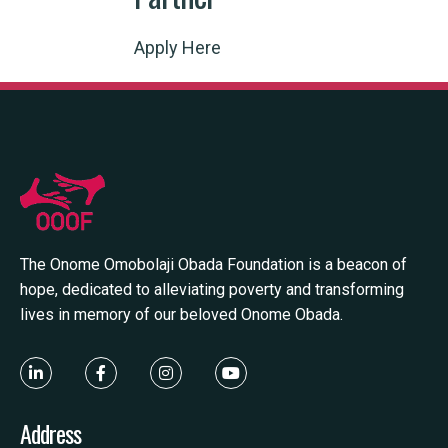
Apply Here
The Onome Omobolaji Obada Foundation is a beacon of
hope, dedicated to alleviating poverty and transforming
lives in memory of our beloved Onome Obada.
Address