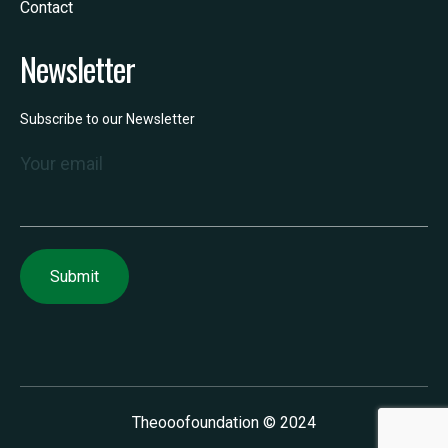
Contact
Newsletter
Subscribe to our Newsletter
Your email
Theooofoundation
© 2024