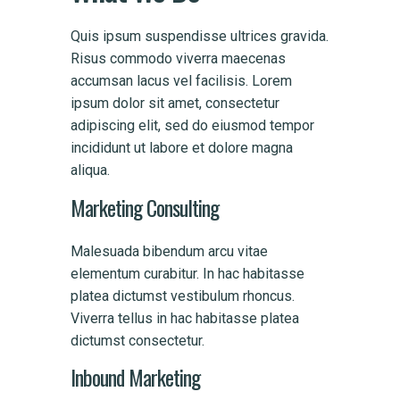
Quis ipsum suspendisse ultrices gravida.
Risus commodo viverra maecenas
accumsan lacus vel facilisis. Lorem
ipsum dolor sit amet, consectetur
adipiscing elit, sed do eiusmod tempor
incididunt ut labore et dolore magna
aliqua.
Marketing Consulting
Malesuada bibendum arcu vitae
elementum curabitur. In hac habitasse
platea dictumst vestibulum rhoncus.
Viverra tellus in hac habitasse platea
dictumst consectetur.
Inbound Marketing