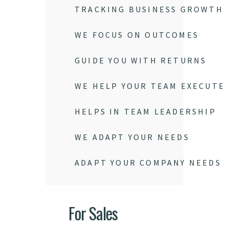
TRACKING BUSINESS GROWTH
WE FOCUS ON OUTCOMES
GUIDE YOU WITH RETURNS
WE HELP YOUR TEAM EXECUTE
HELPS IN TEAM LEADERSHIP
WE ADAPT YOUR NEEDS
ADAPT YOUR COMPANY NEEDS
For Sales